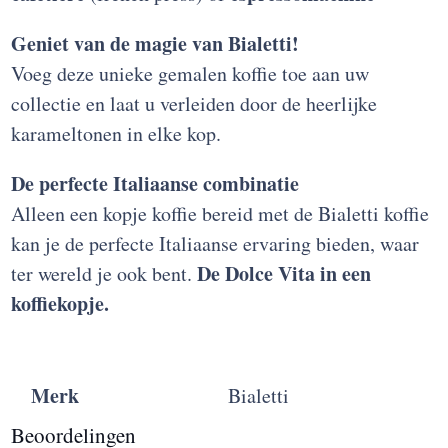
Geniet van de magie van Bialetti!
Voeg deze unieke gemalen koffie toe aan uw
collectie en laat u verleiden door de heerlijke
karameltonen in elke kop.
De perfecte Italiaanse combinatie
Alleen een kopje koffie bereid met de Bialetti koffie
kan je de perfecte Italiaanse ervaring bieden, waar
De Dolce Vita in een
ter wereld je ook bent.
koffiekopje.
Merk
Bialetti
Beoordelingen