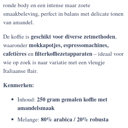
ronde body en een intense maar zoete
smaakbeleving, perfect in balans met delicate tonen
van amandel.
geschikt voor diverse zetmethoden
De koffie is
,
mokkapotjes, espressomachines,
waaronder
cafetières
filterkoffiezetapparaten
en
– ideaal voor
wie op zoek is naar variatie met een vleugje
Italiaanse flair.
Kenmerken:
250 gram gemalen koffie met
Inhoud:
amandelsmaak
80% arabica / 20% robusta
Melange: