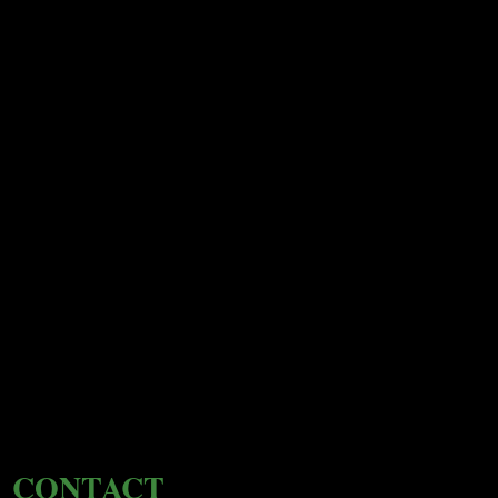
CONTACT