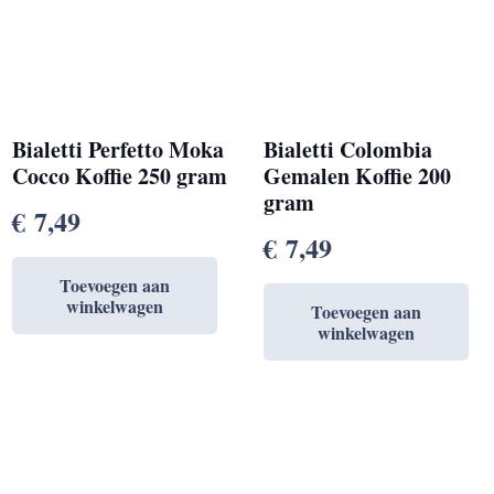
Bialetti Perfetto Moka
Bialetti Colombia
Cocco Koffie 250 gram
Gemalen Koffie 200
gram
€
7,49
€
7,49
Toevoegen aan
winkelwagen
Toevoegen aan
winkelwagen