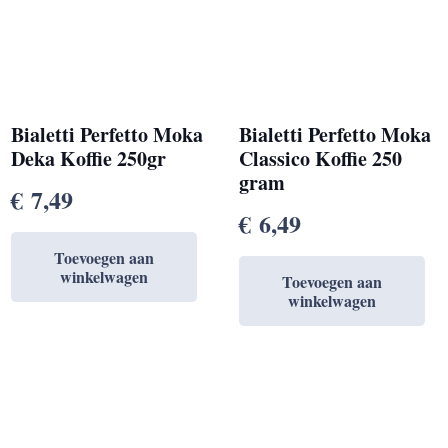
Bialetti Perfetto Moka
Bialetti Perfetto Moka
Deka Koffie 250gr
Classico Koffie 250
gram
€
7,49
€
6,49
Toevoegen aan
winkelwagen
Toevoegen aan
winkelwagen