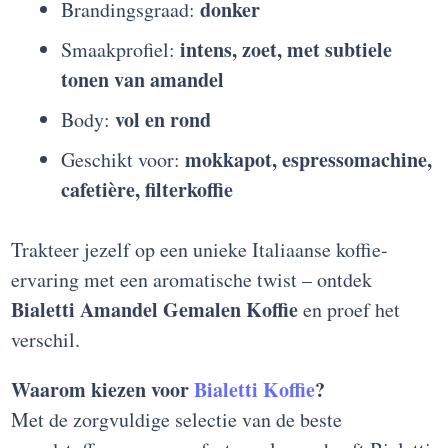
donker
Brandingsgraad:
intens, zoet, met subtiele
Smaakprofiel:
tonen van amandel
vol en rond
Body:
mokkapot, espressomachine,
Geschikt voor:
cafetière, filterkoffie
Trakteer jezelf op een unieke Italiaanse koffie-
ervaring met een aromatische twist – ontdek
Bialetti Amandel Gemalen Koffie
en proef het
verschil.
Waarom kiezen voor
Bialetti Koffie
?
Met de zorgvuldige selectie van de beste