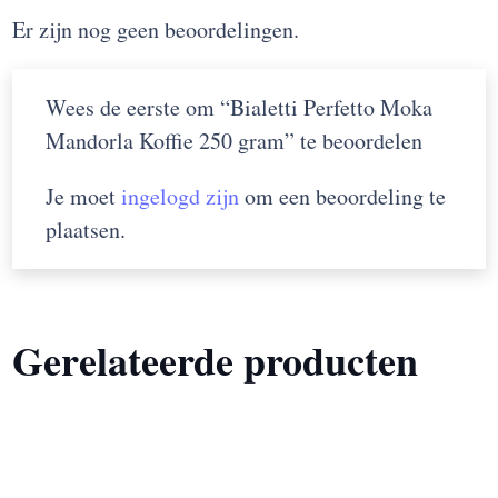
Er zijn nog geen beoordelingen.
Wees de eerste om “Bialetti Perfetto Moka
Mandorla Koffie 250 gram” te beoordelen
Je moet
ingelogd zijn
om een beoordeling te
plaatsen.
Gerelateerde producten