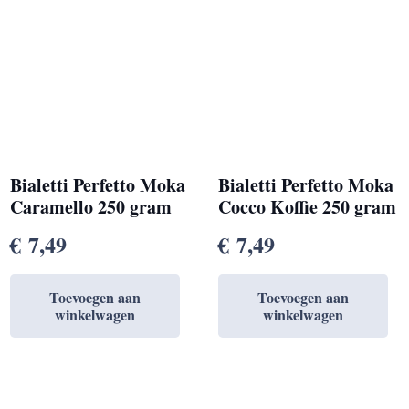
Bialetti Perfetto Moka
Bialetti Perfetto Moka
Caramello 250 gram
Cocco Koffie 250 gram
€
7,49
€
7,49
Toevoegen aan
Toevoegen aan
winkelwagen
winkelwagen