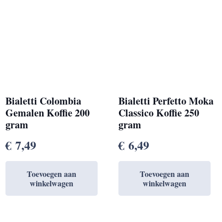
Bialetti Colombia
Bialetti Perfetto Moka
Gemalen Koffie 200
Classico Koffie 250
gram
gram
€
7,49
€
6,49
Toevoegen aan
Toevoegen aan
winkelwagen
winkelwagen