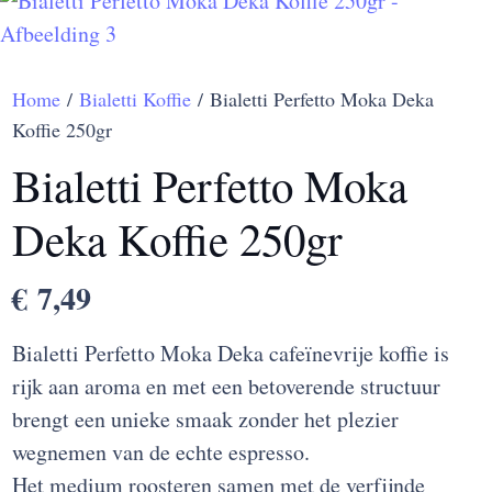
Home
/
Bialetti Koffie
/ Bialetti Perfetto Moka Deka
Koffie 250gr
Bialetti Perfetto Moka
Deka Koffie 250gr
€
7,49
Bialetti Perfetto Moka Deka cafeïnevrije koffie is
rijk aan aroma en met een betoverende structuur
brengt een unieke smaak zonder het plezier
wegnemen van de echte espresso.
Het medium roosteren samen met de verfijnde