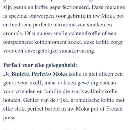
zijn gemalen koffie geperfectioneerd. Deze melange
is speciaal ontworpen voor gebruik in uw Moka pot
en biedt een perfecte harmonie van smaken en
aroma’s. Of u nu een snelle ochtendkoffie of een
ontspannend koffiemoment zoekt, deze koffie zorgt
voor een onvergetelijke smaakervaring.
Perfect voor elke gelegenheid:
Bialetti Perfetto Moka
De
koffie is niet alleen een
genot voor uzelf, maar ook een geweldig cadeau
voor vrienden en familie die van kwaliteitskoffie
houden. Geniet van de rijke, aromatische koffie met
elke slok, perfect bereid in uw Moka pot of French
press.