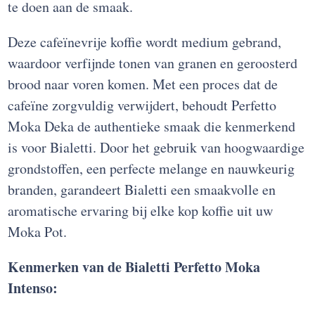
te doen aan de smaak.
Deze cafeïnevrije koffie wordt medium gebrand,
waardoor verfijnde tonen van granen en geroosterd
brood naar voren komen. Met een proces dat de
cafeïne zorgvuldig verwijdert, behoudt Perfetto
Moka Deka de authentieke smaak die kenmerkend
is voor Bialetti. Door het gebruik van hoogwaardige
grondstoffen, een perfecte melange en nauwkeurig
branden, garandeert Bialetti een smaakvolle en
aromatische ervaring bij elke kop koffie uit uw
Moka Pot.
Kenmerken van de Bialetti Perfetto Moka
Intenso: