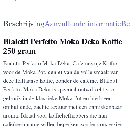
Beschrijving
Aanvullende informatie
Be
Bialetti Perfetto Moka Deka Koffie
250 gram
Bialetti Perfetto Moka Deka, Cafeïnevrije Koffie
voor de Moka Pot, geniet van de volle smaak van
deze Italiaanse koffie, zonder de cafeïne. Bialetti
Perfetto Moka Deka is speciaal ontwikkeld voor
gebruik in de klassieke Moka Pot en biedt een
omhullende, zachte textuur met een onmiskenbaar
aroma. Ideaal voor koffieliefhebbers die hun
cafeïne-inname willen beperken zonder concessies