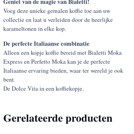
Geniet van de magie van Bialetti!
Voeg deze unieke gemalen koffie toe aan uw
collectie en laat u verleiden door de heerlijke
karameltonen in elke kop.
De perfecte Italiaanse combinatie
Alleen een kopje koffie bereid met Bialetti Moka
Express en Perfetto Moka kan je de perfecte
Italiaanse ervaring bieden, waar ter wereld je ook
bent.
De Dolce Vita in een koffiekopje.
Gerelateerde producten