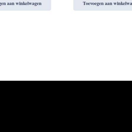
gen aan winkelwagen
Toevoegen aan winkelw