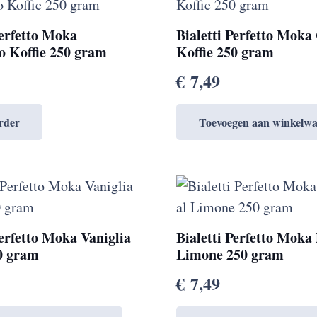
Perfetto Moka
Bialetti Perfetto Moka
o Koffie 250 gram
Koffie 250 gram
€
7,49
rder
Toevoegen aan winkelw
Perfetto Moka Vaniglia
Bialetti Perfetto Moka 
50 gram
Limone 250 gram
€
7,49