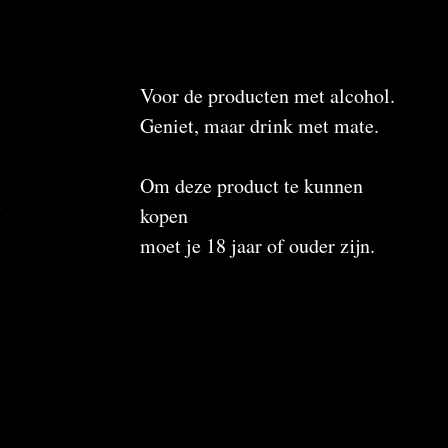
Voor de producten met alcohol.
Geniet, maar drink met mate.
Om deze product te kunnen
n
kopen
moet je 18 jaar of ouder zijn.