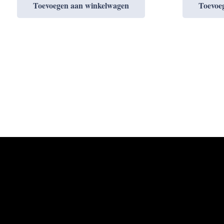
Toevoegen aan winkelwagen
Toevoe