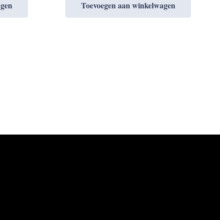
agen
Toevoegen aan winkelwagen