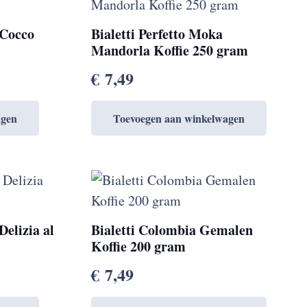
 Cocco
Bialetti Perfetto Moka
Mandorla Koffie 250 gram
€
7,49
agen
Toevoegen aan winkelwagen
Delizia al
Bialetti Colombia Gemalen
Koffie 200 gram
€
7,49