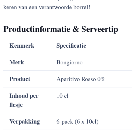
keren van een verantwoorde borrel!
Productinformatie & Serveertip
Kenmerk
Specificatie
Merk
Bongiorno
Product
Aperitivo Rosso 0%
Inhoud per
10 cl
flesje
Verpakking
6-pack (6 x 10cl)