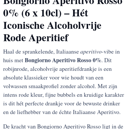
0% (6 x 10cl) – Hét
Iconische Alcoholvrije
Rode Aperitief
Haal de sprankelende, Italiaanse
aperitivo
-vibe in
Bongiorno Aperitivo Rosso 0%
huis met
. Dit
robijnrode, alcoholvrije aperitiefdrankje is een
absolute klassieker voor wie houdt van een
volwassen smaakprofiel zonder alcohol. Met zijn
intens rode kleur, fijne bubbels en kruidige karakter
is dit hét perfecte drankje voor de bewuste drinker
en de liefhebber van de échte Italiaanse Aperitivo.
De kracht van Bongiorno Aperitivo Rosso ligt in de