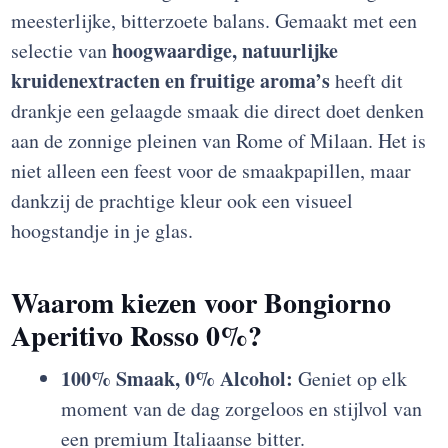
meesterlijke, bitterzoete balans. Gemaakt met een
hoogwaardige, natuurlijke
selectie van
kruidenextracten en fruitige aroma’s
heeft dit
drankje een gelaagde smaak die direct doet denken
aan de zonnige pleinen van Rome of Milaan. Het is
niet alleen een feest voor de smaakpapillen, maar
dankzij de prachtige kleur ook een visueel
hoogstandje in je glas.
Waarom kiezen voor Bongiorno
Aperitivo Rosso 0%?
100% Smaak, 0% Alcohol:
Geniet op elk
moment van de dag zorgeloos en stijlvol van
een premium Italiaanse bitter.