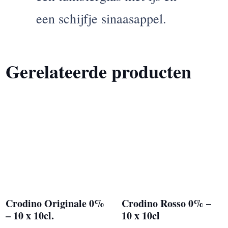
een schijfje sinaasappel.
Gerelateerde producten
Crodino Originale 0%
Crodino Rosso 0% –
– 10 x 10cl.
10 x 10cl