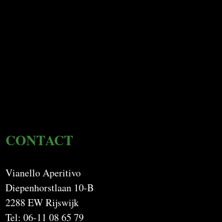
CONTACT
Vianello Aperitivo
Diepenhorstlaan 10-B
2288 EW Rijswijk
Tel: 06-11 08 65 79