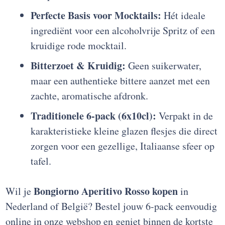
Perfecte Basis voor Mocktails:
Hét ideale
ingrediënt voor een alcoholvrije Spritz of een
kruidige rode mocktail.
Bitterzoet & Kruidig:
Geen suikerwater,
maar een authentieke bittere aanzet met een
zachte, aromatische afdronk.
Traditionele 6-pack (6x10cl):
Verpakt in de
karakteristieke kleine glazen flesjes die direct
zorgen voor een gezellige, Italiaanse sfeer op
tafel.
Bongiorno Aperitivo Rosso kopen
Wil je
in
Nederland of België? Bestel jouw 6-pack eenvoudig
online in onze webshop en geniet binnen de kortste