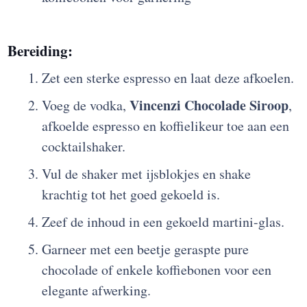
Bereiding:
Zet een sterke espresso en laat deze afkoelen.
Vincenzi Chocolade Siroop
Voeg de vodka,
,
afkoelde espresso en koffielikeur toe aan een
cocktailshaker.
Vul de shaker met ijsblokjes en shake
krachtig tot het goed gekoeld is.
Zeef de inhoud in een gekoeld martini-glas.
Garneer met een beetje geraspte pure
chocolade of enkele koffiebonen voor een
elegante afwerking.