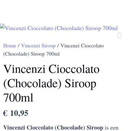
Home
/
Vincenzi Siroop
/ Vincenzi Cioccolato
(Chocolade) Siroop 700ml
Vincenzi Cioccolato
(Chocolade) Siroop
700ml
€
10,95
Vincenzi Cioccolato (Chocolade) Siroop
is een