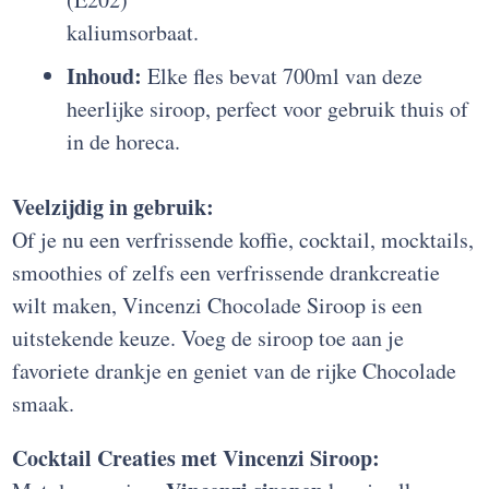
kaliumsorbaat.
Inhoud:
Elke fles bevat 700ml van deze
heerlijke siroop, perfect voor gebruik thuis of
in de horeca.
Veelzijdig in gebruik:
Of je nu een verfrissende koffie, cocktail, mocktails,
smoothies of zelfs een verfrissende drankcreatie
wilt maken, Vincenzi Chocolade Siroop is een
uitstekende keuze. Voeg de siroop toe aan je
favoriete drankje en geniet van de rijke Chocolade
smaak.
Cocktail Creaties met Vincenzi Siroop: