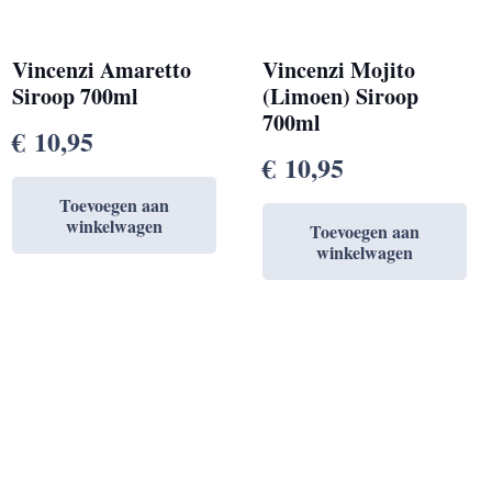
Vincenzi Amaretto
Vincenzi Mojito
Siroop 700ml
(Limoen) Siroop
700ml
€
10,95
€
10,95
Toevoegen aan
winkelwagen
Toevoegen aan
winkelwagen