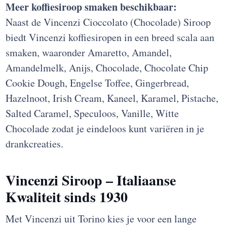
Meer koffiesiroop smaken beschikbaar:
Naast de Vincenzi Cioccolato (Chocolade) Siroop
biedt Vincenzi koffiesiropen in een breed scala aan
smaken, waaronder Amaretto, Amandel,
Amandelmelk, Anijs, Chocolade, Chocolate Chip
Cookie Dough, Engelse Toffee, Gingerbread,
Hazelnoot, Irish Cream, Kaneel, Karamel, Pistache,
Salted Caramel, Speculoos, Vanille, Witte
Chocolade zodat je eindeloos kunt variëren in je
drankcreaties.
Vincenzi Siroop – Italiaanse
Kwaliteit sinds 1930
Met Vincenzi uit Torino kies je voor een lange