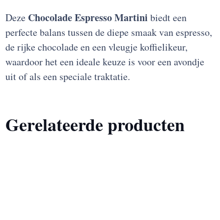
Chocolade Espresso Martini
Deze
biedt een
perfecte balans tussen de diepe smaak van espresso,
de rijke chocolade en een vleugje koffielikeur,
waardoor het een ideale keuze is voor een avondje
uit of als een speciale traktatie.
Gerelateerde producten