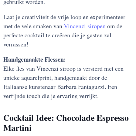
gebruikt worden.
Laat je creativiteit de vrije loop en experimenteer
met de vele smaken van
Vincenzi siropen
om de
perfecte cocktail te creëren die je gasten zal
verrassen!
Handgemaakte Flessen:
Elke fles van Vincenzi siroop is versierd met een
unieke aquarelprint, handgemaakt door de
Italiaanse kunstenaar Barbara Fantaguzzi. Een
verfijnde touch die je ervaring verrijkt.
Cocktail Idee: Chocolade Espresso
Martini