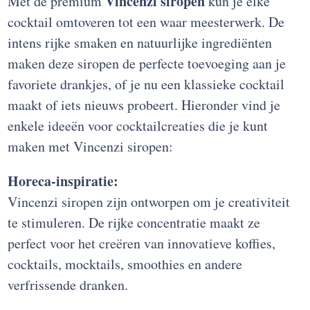
Vincenzi siropen
Met de premium
kun je elke
cocktail omtoveren tot een waar meesterwerk. De
intens rijke smaken en natuurlijke ingrediënten
maken deze siropen de perfecte toevoeging aan je
favoriete drankjes, of je nu een klassieke cocktail
maakt of iets nieuws probeert. Hieronder vind je
enkele ideeën voor cocktailcreaties die je kunt
maken met Vincenzi siropen:
Horeca-inspiratie:
Vincenzi siropen zijn ontworpen om je creativiteit
te stimuleren. De rijke concentratie maakt ze
perfect voor het creëren van innovatieve koffies,
cocktails, mocktails, smoothies en andere
verfrissende dranken.