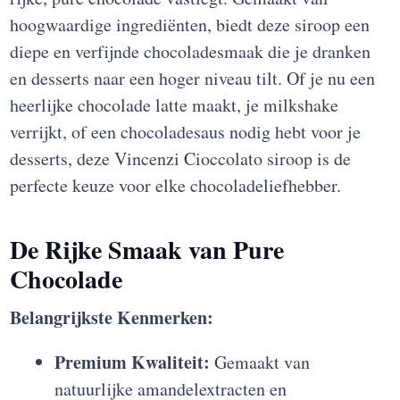
hoogwaardige ingrediënten, biedt deze siroop een
diepe en verfijnde chocoladesmaak die je dranken
en desserts naar een hoger niveau tilt. Of je nu een
heerlijke chocolade latte maakt, je milkshake
verrijkt, of een chocoladesaus nodig hebt voor je
desserts, deze Vincenzi Cioccolato siroop is de
perfecte keuze voor elke chocoladeliefhebber.
De Rijke Smaak van Pure
Chocolade
Belangrijkste Kenmerken:
Premium Kwaliteit:
Gemaakt van
natuurlijke amandelextracten en