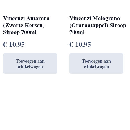
Vincenzi Amarena
Vincenzi Melograno
(Zwarte Kersen)
(Granaatappel) Siroop
Siroop 700ml
700ml
€
10,95
€
10,95
Toevoegen aan
Toevoegen aan
winkelwagen
winkelwagen