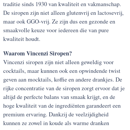
traditie sinds 1930 van kwaliteit en vakmanschap.
De siropen zijn niet alleen glutenvrij en lactosevrij,
maar ook GGO-vrij. Ze zijn dus een gezonde en
smaakvolle keuze voor iedereen die van pure
kwaliteit houdt.
Waarom Vincenzi Siropen?
Vincenzi siropen zijn niet alleen geweldig voor
cocktails, maar kunnen ook een opwindende twist
geven aan mocktails, koffie en andere drankjes. De
rijke concentratie van de siropen zorgt ervoor dat je
altijd de perfecte balans van smaak krijgt, en de
hoge kwaliteit van de ingrediënten garandeert een
premium ervaring. Dankzij de veelzijdigheid
kunnen ze zowel in koude als warme dranken