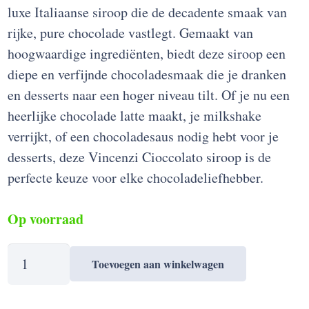
luxe Italiaanse siroop die de decadente smaak van
rijke, pure chocolade vastlegt. Gemaakt van
hoogwaardige ingrediënten, biedt deze siroop een
diepe en verfijnde chocoladesmaak die je dranken
en desserts naar een hoger niveau tilt. Of je nu een
heerlijke chocolade latte maakt, je milkshake
verrijkt, of een chocoladesaus nodig hebt voor je
desserts, deze Vincenzi Cioccolato siroop is de
perfecte keuze voor elke chocoladeliefhebber.
Op voorraad
Vincenzi
Toevoegen aan winkelwagen
Cioccolato
(Chocolade)