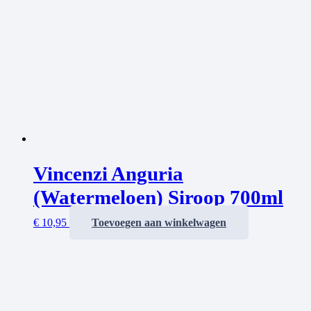
Vincenzi Anguria
(Watermeloen) Siroop 700ml
€
10,95
Toevoegen aan winkelwagen