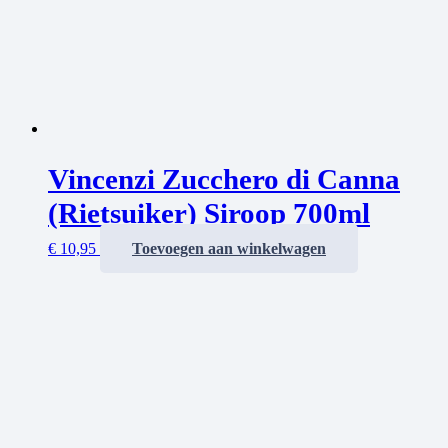
Vincenzi Zucchero di Canna
(Rietsuiker) Siroop 700ml
€
10,95
Toevoegen aan winkelwagen