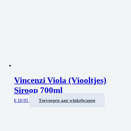
Vincenzi Viola (Viooltjes)
Siroop 700ml
€
10,95
Toevoegen aan winkelwagen