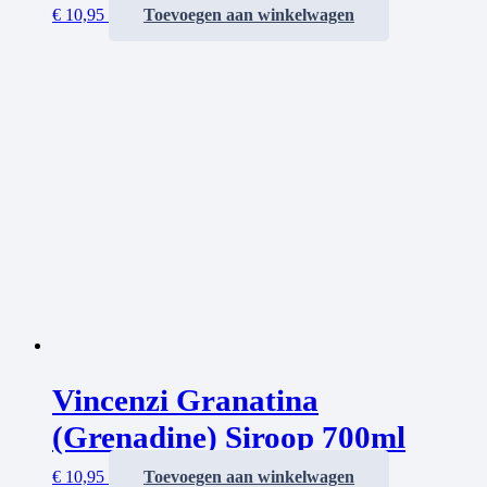
€
10,95
Toevoegen aan winkelwagen
Vincenzi Granatina
(Grenadine) Siroop 700ml
€
10,95
Toevoegen aan winkelwagen