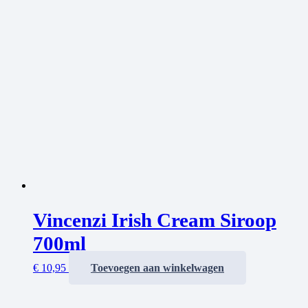
Vincenzi Irish Cream Siroop
700ml
€
10,95
Toevoegen aan winkelwagen