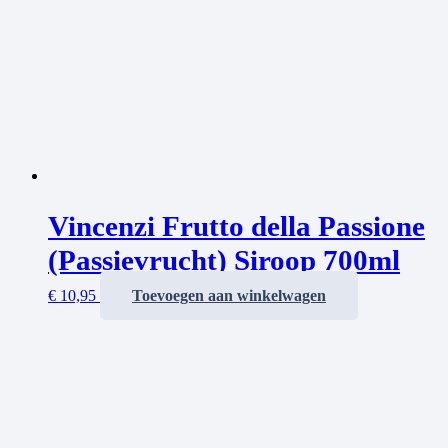
Vincenzi Frutto della Passione
(Passievrucht) Siroop 700ml
€
10,95
Toevoegen aan winkelwagen