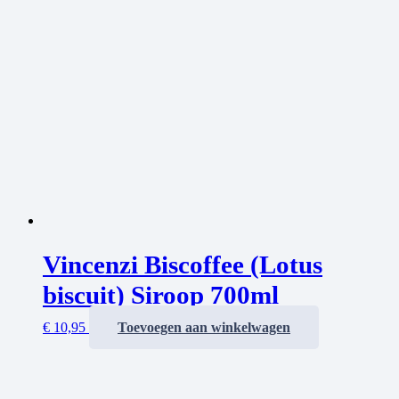
Vincenzi Biscoffee (Lotus
biscuit) Siroop 700ml
€
10,95
Toevoegen aan winkelwagen