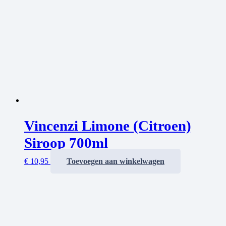
Vincenzi Limone (Citroen)
Siroop 700ml
€
10,95
Toevoegen aan winkelwagen