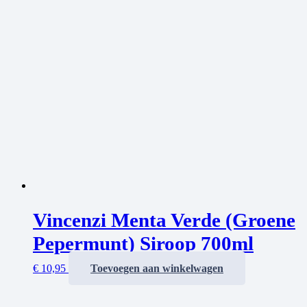
Vincenzi Menta Verde (Groene
Pepermunt) Siroop 700ml
€
10,95
Toevoegen aan winkelwagen