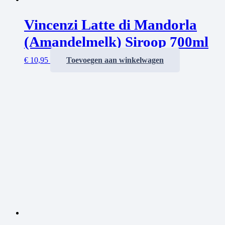
Vincenzi Latte di Mandorla
(Amandelmelk) Siroop 700ml
€
10,95
Toevoegen aan winkelwagen