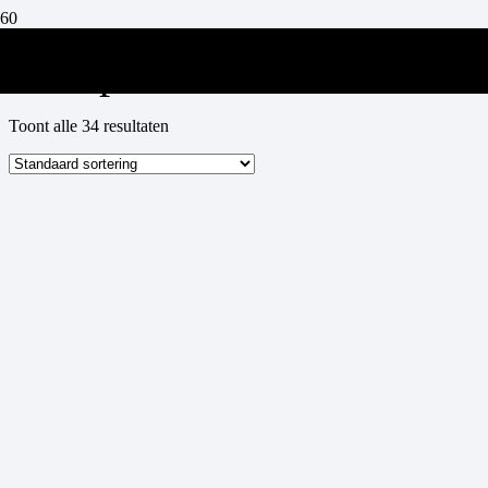
siroop
Toont alle 34 resultaten