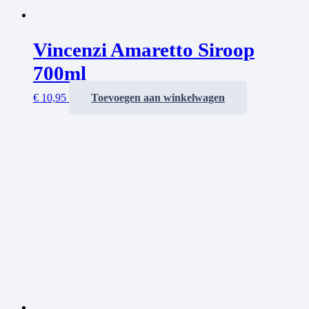
Vincenzi Amaretto Siroop
700ml
€
10,95
Toevoegen aan winkelwagen