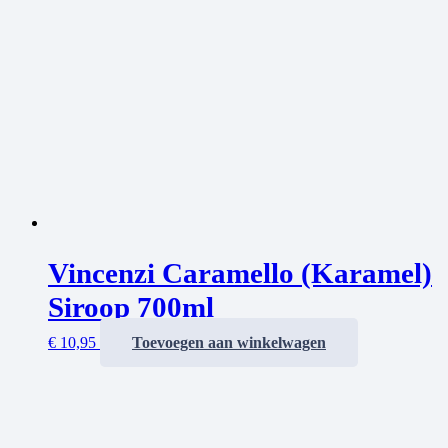
Vincenzi Caramello (Karamel)
Siroop 700ml
€
10,95
Toevoegen aan winkelwagen