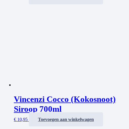
Vincenzi Cocco (Kokosnoot)
Siroop 700ml
€
10,95
Toevoegen aan winkelwagen