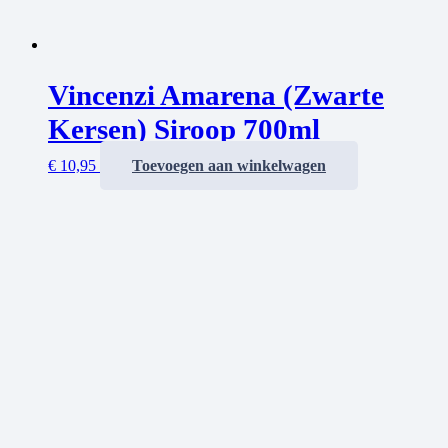
Vincenzi Amarena (Zwarte
Kersen) Siroop 700ml
€
10,95
Toevoegen aan winkelwagen