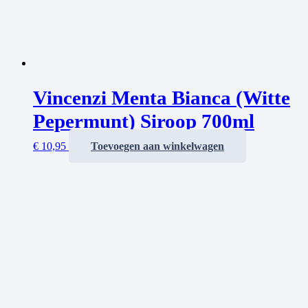
Vincenzi Menta Bianca (Witte
Pepermunt) Siroop 700ml
€
10,95
Toevoegen aan winkelwagen