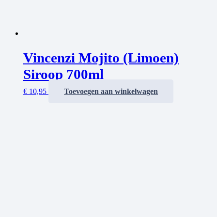
Vincenzi Mojito (Limoen)
Siroop 700ml
€
10,95
Toevoegen aan winkelwagen