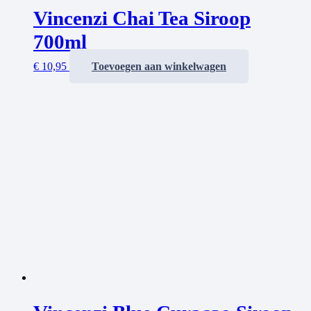
Vincenzi Chai Tea Siroop
700ml
€
10,95
Toevoegen aan winkelwagen