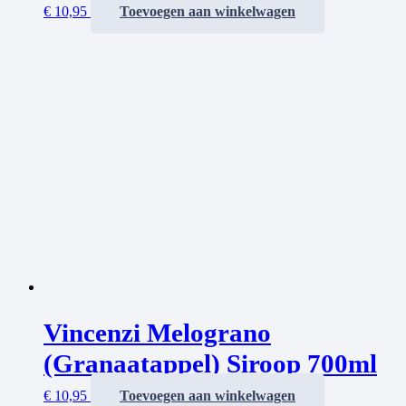
€
10,95
Toevoegen aan winkelwagen
Vincenzi Melograno
(Granaatappel) Siroop 700ml
€
10,95
Toevoegen aan winkelwagen