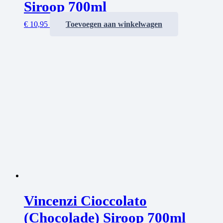
Siroop 700ml
€
10,95
Toevoegen aan winkelwagen
Vincenzi Cioccolato
(Chocolade) Siroop 700ml