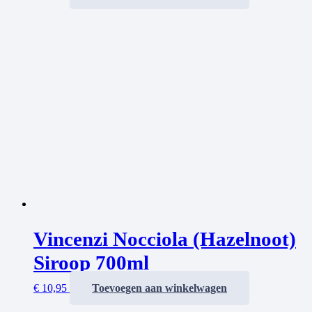
Vincenzi Nocciola (Hazelnoot)
Siroop 700ml
€
10,95
Toevoegen aan winkelwagen