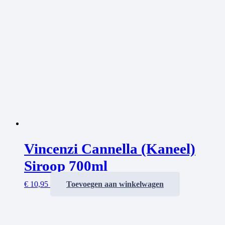
Vincenzi Cannella (Kaneel)
Siroop 700ml
€
10,95
Toevoegen aan winkelwagen