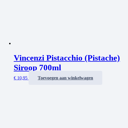
Vincenzi Pistacchio (Pistache)
Siroop 700ml
€
10,95
Toevoegen aan winkelwagen