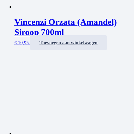
Vincenzi Orzata (Amandel)
Siroop 700ml
€
10,95
Toevoegen aan winkelwagen