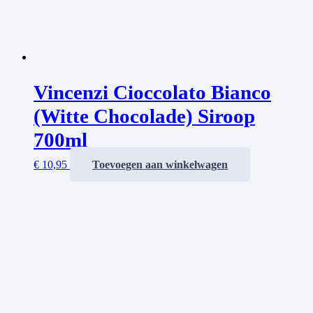
Vincenzi Cioccolato Bianco
(Witte Chocolade) Siroop
700ml
€
10,95
Toevoegen aan winkelwagen