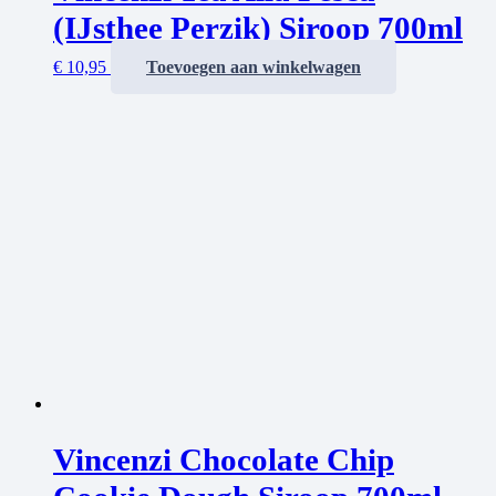
(IJsthee Perzik) Siroop 700ml
€
10,95
Toevoegen aan winkelwagen
Vincenzi Chocolate Chip