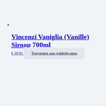
Vincenzi Vaniglia (Vanille)
Siroop 700ml
€
10,95
Toevoegen aan winkelwagen