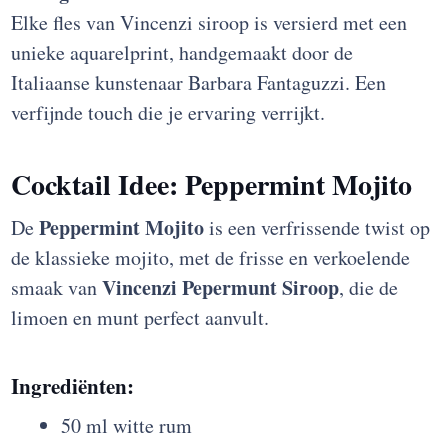
Elke fles van Vincenzi siroop is versierd met een
unieke aquarelprint, handgemaakt door de
Italiaanse kunstenaar Barbara Fantaguzzi. Een
verfijnde touch die je ervaring verrijkt.
Cocktail Idee: Peppermint Mojito
Peppermint Mojito
De
is een verfrissende twist op
de klassieke mojito, met de frisse en verkoelende
Vincenzi Pepermunt Siroop
smaak van
, die de
limoen en munt perfect aanvult.
Ingrediënten:
50 ml witte rum