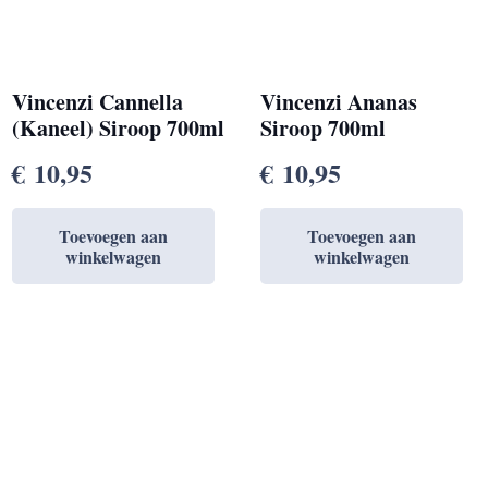
Vincenzi Cannella
Vincenzi Ananas
(Kaneel) Siroop 700ml
Siroop 700ml
€
10,95
€
10,95
Toevoegen aan
Toevoegen aan
winkelwagen
winkelwagen