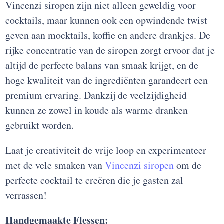
Vincenzi siropen zijn niet alleen geweldig voor
cocktails, maar kunnen ook een opwindende twist
geven aan mocktails, koffie en andere drankjes. De
rijke concentratie van de siropen zorgt ervoor dat je
altijd de perfecte balans van smaak krijgt, en de
hoge kwaliteit van de ingrediënten garandeert een
premium ervaring. Dankzij de veelzijdigheid
kunnen ze zowel in koude als warme dranken
gebruikt worden.
Laat je creativiteit de vrije loop en experimenteer
met de vele smaken van
Vincenzi siropen
om de
perfecte cocktail te creëren die je gasten zal
verrassen!
Handgemaakte Flessen: