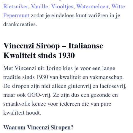
Rietsuiker
,
Vanille
,
Viooltjes
,
Watermeloen
,
Witte
Pepermunt
zodat je eindeloos kunt variëren in je
drankcreaties.
Vincenzi Siroop – Italiaanse
Kwaliteit sinds 1930
Met Vincenzi uit Torino kies je voor een lange
traditie sinds 1930 van kwaliteit en vakmanschap.
De siropen zijn niet alleen glutenvrij en lactosevrij,
maar ook GGO-vrij. Ze zijn dus een gezonde en
smaakvolle keuze voor iedereen die van pure
kwaliteit houdt.
Waarom Vincenzi Siropen?