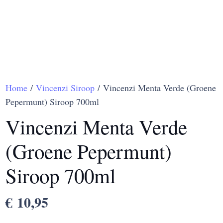
Home
/
Vincenzi Siroop
/ Vincenzi Menta Verde (Groene
Pepermunt) Siroop 700ml
Vincenzi Menta Verde
(Groene Pepermunt)
Siroop 700ml
€
10,95