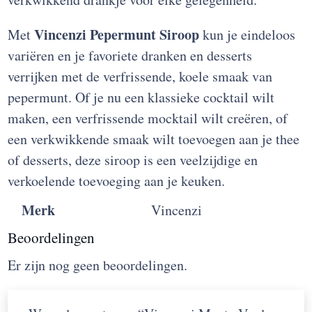
Vincenzi Pepermunt Siroop
Met
kun je eindeloos
variëren en je favoriete dranken en desserts
verrijken met de verfrissende, koele smaak van
pepermunt. Of je nu een klassieke cocktail wilt
maken, een verfrissende mocktail wilt creëren, of
een verkwikkende smaak wilt toevoegen aan je thee
of desserts, deze siroop is een veelzijdige en
verkoelende toevoeging aan je keuken.
Merk
Vincenzi
Beoordelingen
Er zijn nog geen beoordelingen.