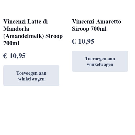
Vincenzi Latte di
Vincenzi Amaretto
Mandorla
Siroop 700ml
(Amandelmelk) Siroop
€
10,95
700ml
€
10,95
Toevoegen aan
winkelwagen
Toevoegen aan
winkelwagen