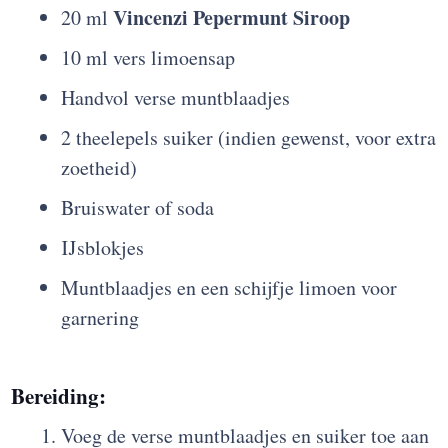
Vincenzi Pepermunt Siroop
20 ml
10 ml vers limoensap
Handvol verse muntblaadjes
2 theelepels suiker (indien gewenst, voor extra
zoetheid)
Bruiswater of soda
IJsblokjes
Muntblaadjes en een schijfje limoen voor
garnering
Bereiding:
Voeg de verse muntblaadjes en suiker toe aan