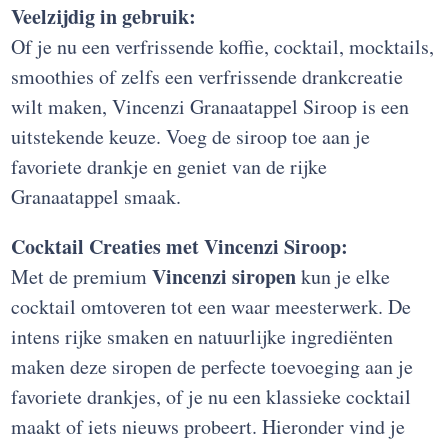
Veelzijdig in gebruik:
Of je nu een verfrissende koffie, cocktail, mocktails,
smoothies of zelfs een verfrissende drankcreatie
wilt maken, Vincenzi Granaatappel Siroop is een
uitstekende keuze. Voeg de siroop toe aan je
favoriete drankje en geniet van de rijke
Granaatappel smaak.
Cocktail Creaties met Vincenzi Siroop:
Vincenzi siropen
Met de premium
kun je elke
cocktail omtoveren tot een waar meesterwerk. De
intens rijke smaken en natuurlijke ingrediënten
maken deze siropen de perfecte toevoeging aan je
favoriete drankjes, of je nu een klassieke cocktail
maakt of iets nieuws probeert. Hieronder vind je