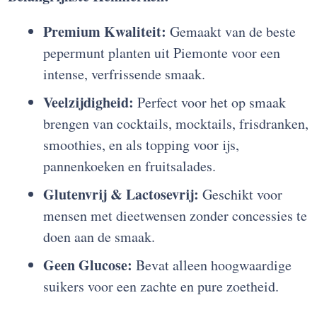
Premium Kwaliteit:
Gemaakt van de beste
pepermunt planten uit Piemonte voor een
intense, verfrissende smaak.
Veelzijdigheid:
Perfect voor het op smaak
brengen van cocktails, mocktails, frisdranken,
smoothies, en als topping voor ijs,
pannenkoeken en fruitsalades.
Glutenvrij & Lactosevrij:
Geschikt voor
mensen met dieetwensen zonder concessies te
doen aan de smaak.
Geen Glucose:
Bevat alleen hoogwaardige
suikers voor een zachte en pure zoetheid.