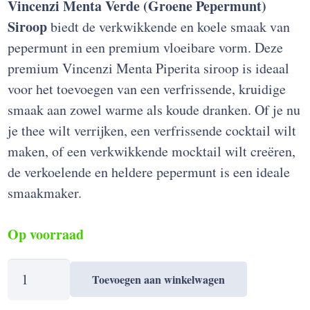
Vincenzi Menta Verde (Groene Pepermunt)
Siroop
biedt de verkwikkende en koele smaak van
pepermunt in een premium vloeibare vorm. Deze
premium Vincenzi Menta Piperita siroop is ideaal
voor het toevoegen van een verfrissende, kruidige
smaak aan zowel warme als koude dranken. Of je nu
je thee wilt verrijken, een verfrissende cocktail wilt
maken, of een verkwikkende mocktail wilt creëren,
de verkoelende en heldere pepermunt is een ideale
smaakmaker.
Op voorraad
Vincenzi
Toevoegen aan winkelwagen
Menta
Verde