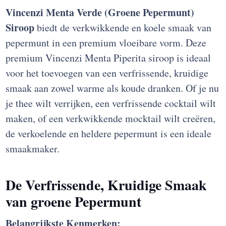
Vincenzi Menta Verde (Groene Pepermunt)
Siroop
biedt de verkwikkende en koele smaak van
pepermunt in een premium vloeibare vorm. Deze
premium Vincenzi Menta Piperita siroop is ideaal
voor het toevoegen van een verfrissende, kruidige
smaak aan zowel warme als koude dranken. Of je nu
je thee wilt verrijken, een verfrissende cocktail wilt
maken, of een verkwikkende mocktail wilt creëren,
de verkoelende en heldere pepermunt is een ideale
smaakmaker.
De Verfrissende, Kruidige Smaak
van groene Pepermunt
Belangrijkste Kenmerken: